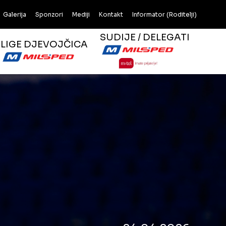
Galerija
Sponzori
Mediji
Kontakt
Informator (Roditelji)
SUDIJE / DELEGATI
LIGE DJEVOJČICA